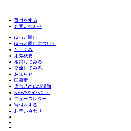
寄付をする
お問い合わせ
ほっと岡山
ほっと岡山について
とりくみ
組織概要
相談してみる
交流してみる
お知らせ
図書室
災害時の広域避難
NEWS&イベント
ニュースレター
寄付をする
お問い合わせ