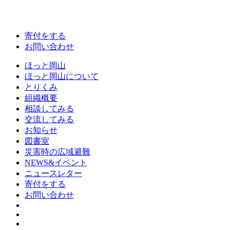
寄付をする
お問い合わせ
ほっと岡山
ほっと岡山について
とりくみ
組織概要
相談してみる
交流してみる
お知らせ
図書室
災害時の広域避難
NEWS&イベント
ニュースレター
寄付をする
お問い合わせ