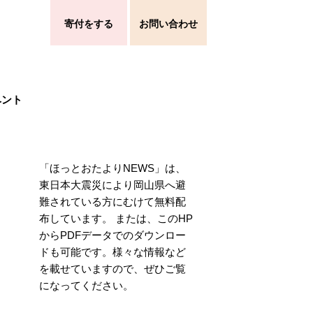
寄付をする
お問い合わせ
ベント
「ほっとおたよりNEWS」は、
東日本大震災により岡山県へ避
難されている方にむけて無料配
布しています。 または、このHP
からPDFデータでのダウンロー
ドも可能です。様々な情報など
を載せていますので、ぜひご覧
になってください。