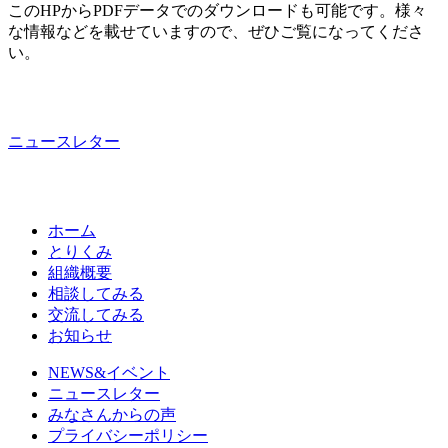
このHPからPDFデータでのダウンロードも可能です。様々
な情報などを載せていますので、ぜひご覧になってくださ
い。
ニュースレター
ホーム
とりくみ
組織概要
相談してみる
交流してみる
お知らせ
NEWS&イベント
ニュースレター
みなさんからの声
プライバシーポリシー