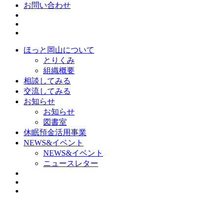
お問い合わせ
ほっと岡山について
とりくみ
組織概要
相談してみる
交流してみる
お知らせ
お知らせ
図書室
休眠預金活用事業
NEWS&イベント
NEWS&イベント
ニュースレター