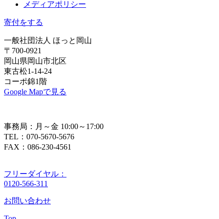
メディアポリシー
寄付をする
一般社団法人 ほっと岡山
〒700-0921
岡山県岡山市北区
東古松1-14-24
コーポ錦1階
Google Mapで見る
事務局：月～金 10:00～17:00
TEL：070-5670-5676
FAX：086-230-4561
フリーダイヤル：
0120-566-311
お問い合わせ
Top