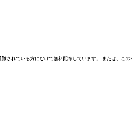
避難されている方にむけて無料配布しています。 または、この