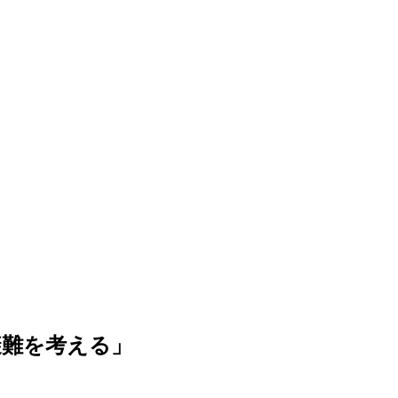
避難を考える」