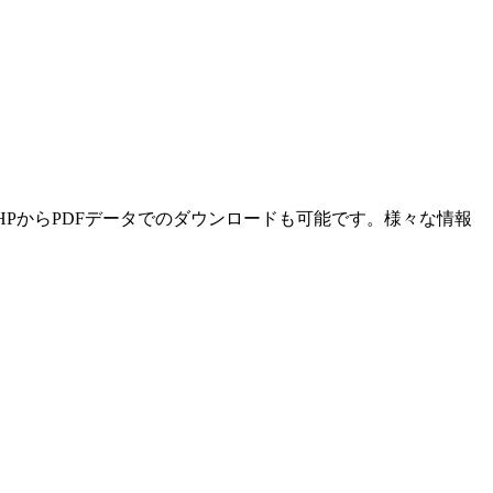
HPからPDFデータでのダウンロードも可能です。様々な情報