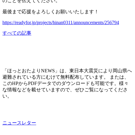
のことを伝えてください。
最後まで応援をよろしくお願いいたします！
https://readyfor.jp/projects/hinan0311/announcements/256794
すべての記事
「ほっとおたよりNEWS」は、東日本大震災により岡山県へ
避難されている方にむけて無料配布しています。 または、
このHPからPDFデータでのダウンロードも可能です。様々
な情報などを載せていますので、ぜひご覧になってくださ
い。
ニュースレター