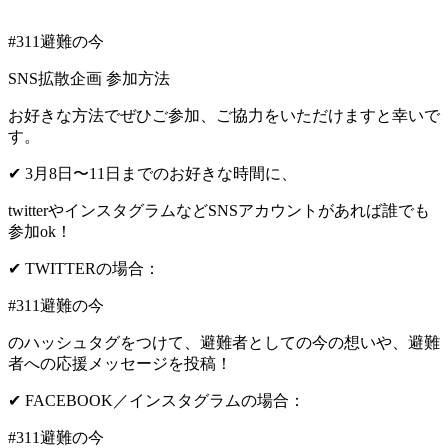
#311避難の今
SNS拡散企画 参加方法
お好きな方法でぜひご参加、ご協力をいただけますと幸いで
す。
✔ 3月8日〜11日までのお好きな時間に、
twitterやインスタグラムなどSNSアカウントがあれば誰でも
参加ok！
✔ TWITTERの場合：
#311避難の今
のハッシュタグをつけて、避難者としての今の想いや、避難
者への応援メッセージを投稿！
✔ FACEBOOK／インスタグラムの場合：
#311避難の今