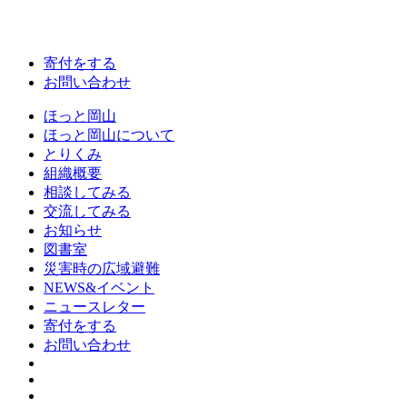
寄付をする
お問い合わせ
ほっと岡山
ほっと岡山について
とりくみ
組織概要
相談してみる
交流してみる
お知らせ
図書室
災害時の広域避難
NEWS&イベント
ニュースレター
寄付をする
お問い合わせ