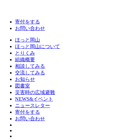
寄付をする
お問い合わせ
ほっと岡山
ほっと岡山について
とりくみ
組織概要
相談してみる
交流してみる
お知らせ
図書室
災害時の広域避難
NEWS&イベント
ニュースレター
寄付をする
お問い合わせ