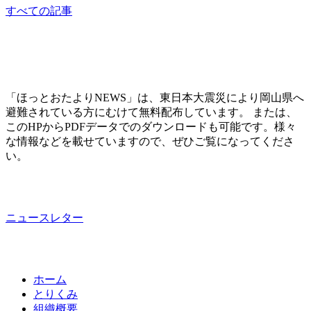
すべての記事
「ほっとおたよりNEWS」は、東日本大震災により岡山県へ
避難されている方にむけて無料配布しています。 または、
このHPからPDFデータでのダウンロードも可能です。様々
な情報などを載せていますので、ぜひご覧になってくださ
い。
ニュースレター
ホーム
とりくみ
組織概要