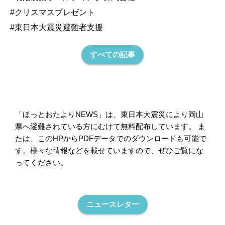
#クリスマスプレゼント
#東日本大震災避難者支援
すべての記事
「ほっとおたよりNEWS」は、東日本大震災により岡山
県へ避難されている方にむけて無料配布しています。 ま
たは、このHPからPDFデータでのダウンロードも可能で
す。様々な情報などを載せていますので、ぜひご覧にな
ってください。
ニュースレター