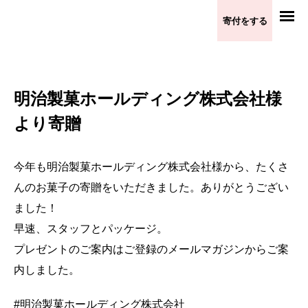
寄付をする
明治製菓ホールディング株式会社様
より寄贈
今年も明治製菓ホールディング株式会社様から、たくさ
んのお菓子の寄贈をいただきました。ありがとうござい
ました！
早速、スタッフとパッケージ。
プレゼントのご案内はご登録のメールマガジンからご案
内しました。
#明治製菓ホールディング株式会社