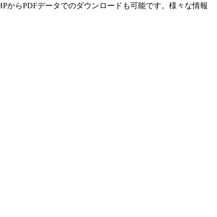
HPからPDFデータでのダウンロードも可能です。様々な情報