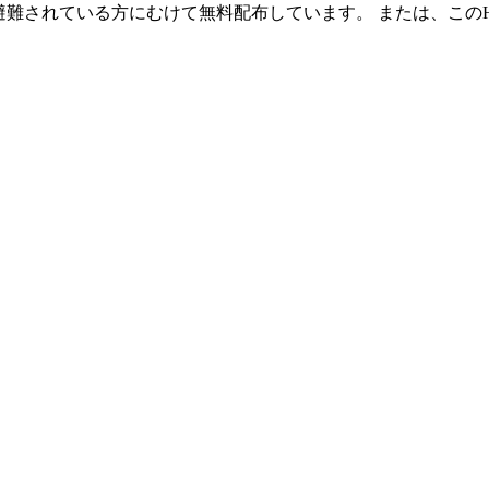
避難されている方にむけて無料配布しています。 または、この