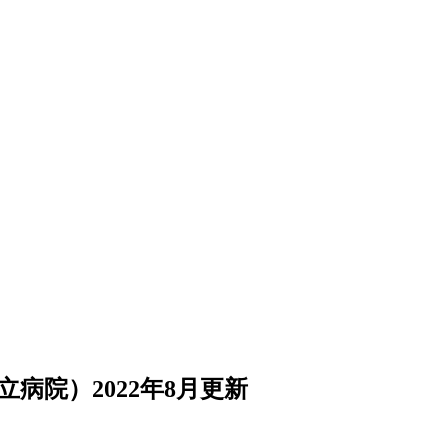
病院）2022年8月更新