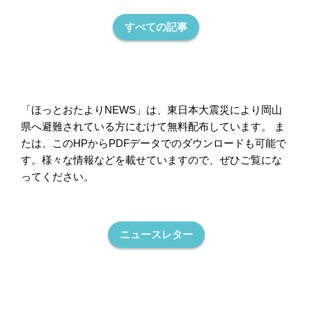
すべての記事
「ほっとおたよりNEWS」は、東日本大震災により岡山
県へ避難されている方にむけて無料配布しています。 ま
たは、このHPからPDFデータでのダウンロードも可能で
す。様々な情報などを載せていますので、ぜひご覧にな
ってください。
ニュースレター