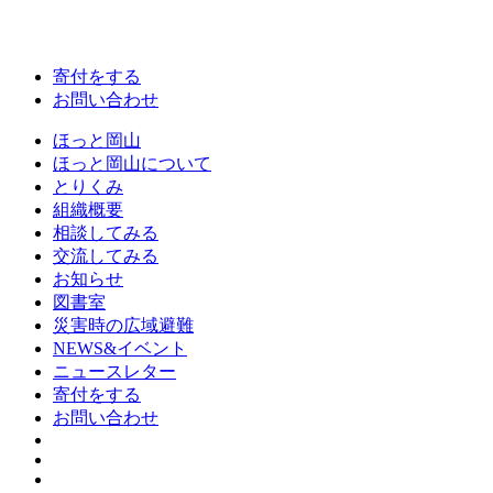
寄付をする
お問い合わせ
ほっと岡山
ほっと岡山について
とりくみ
組織概要
相談してみる
交流してみる
お知らせ
図書室
災害時の広域避難
NEWS&イベント
ニュースレター
寄付をする
お問い合わせ