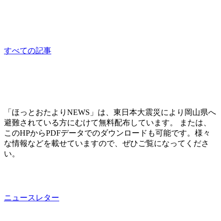
相談員：はっとり
consultation
すべての記事
「ほっとおたよりNEWS」は、東日本大震災により岡山県へ
避難されている方にむけて無料配布しています。 または、
このHPからPDFデータでのダウンロードも可能です。様々
な情報などを載せていますので、ぜひご覧になってくださ
い。
ニュースレター