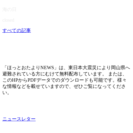
海の日
closed
すべての記事
「ほっとおたよりNEWS」は、東日本大震災により岡山県へ
避難されている方にむけて無料配布しています。 または、
このHPからPDFデータでのダウンロードも可能です。様々
な情報などを載せていますので、ぜひご覧になってくださ
い。
ニュースレター