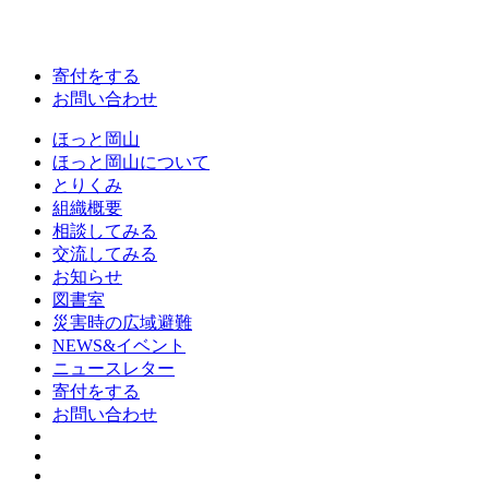
寄付をする
お問い合わせ
ほっと岡山
ほっと岡山について
とりくみ
組織概要
相談してみる
交流してみる
お知らせ
図書室
災害時の広域避難
NEWS&イベント
ニュースレター
寄付をする
お問い合わせ