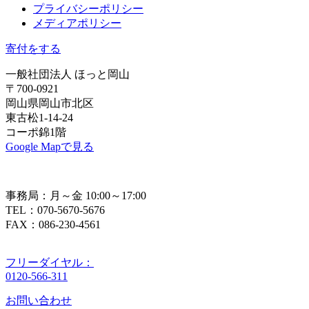
プライバシーポリシー
メディアポリシー
寄付をする
一般社団法人 ほっと岡山
〒700-0921
岡山県岡山市北区
東古松1-14-24
コーポ錦1階
Google Mapで見る
事務局：月～金 10:00～17:00
TEL：070-5670-5676
FAX：086-230-4561
フリーダイヤル：
0120-566-311
お問い合わせ