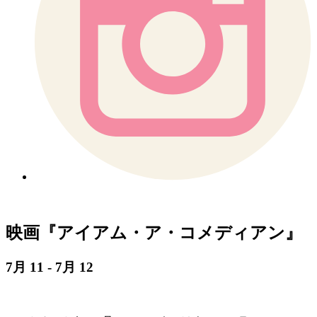
映画『アイアム・ア・コメディアン』
7月 11 - 7月 12
映画『アイアム・ア・コメディアン』