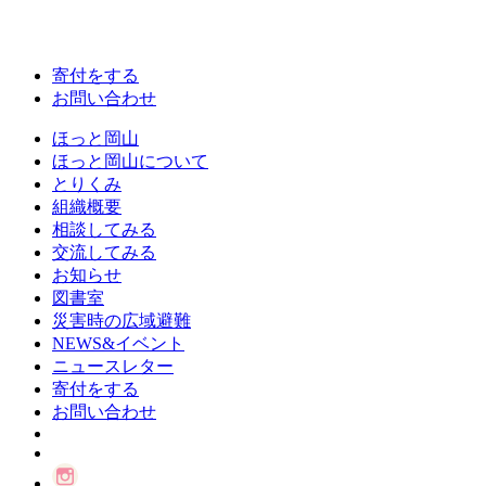
寄付をする
お問い合わせ
ほっと岡山
ほっと岡山について
とりくみ
組織概要
相談してみる
交流してみる
お知らせ
図書室
災害時の広域避難
NEWS&イベント
ニュースレター
寄付をする
お問い合わせ