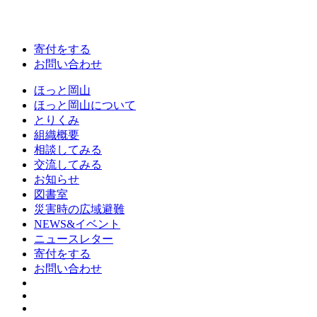
寄付をする
お問い合わせ
ほっと岡山
ほっと岡山について
とりくみ
組織概要
相談してみる
交流してみる
お知らせ
図書室
災害時の広域避難
NEWS&イベント
ニュースレター
寄付をする
お問い合わせ