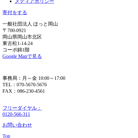
メディアポリシー
寄付をする
一般社団法人 ほっと岡山
〒700-0921
岡山県岡山市北区
東古松1-14-24
コーポ錦1階
Google Mapで見る
事務局：月～金 10:00～17:00
TEL：070-5670-5676
FAX：086-230-4561
フリーダイヤル：
0120-566-311
お問い合わせ
Top