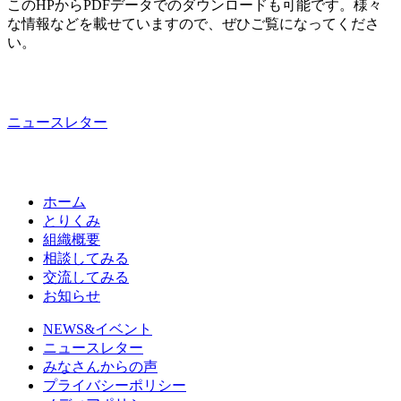
このHPからPDFデータでのダウンロードも可能です。様々
な情報などを載せていますので、ぜひご覧になってくださ
い。
ニュースレター
ホーム
とりくみ
組織概要
相談してみる
交流してみる
お知らせ
NEWS&イベント
ニュースレター
みなさんからの声
プライバシーポリシー