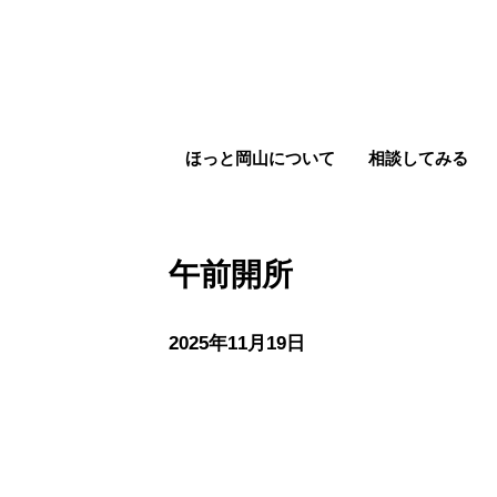
ほっと岡山について
相談してみる
午前開所
2025年11月19日
午前開所
sponsored