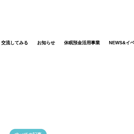
交流してみる
お知らせ
休眠預金活用事業
NEWS&イ