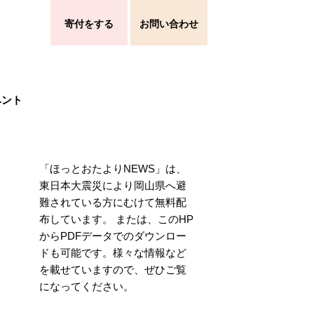
寄付をする
お問い合わせ
ベント
「ほっとおたよりNEWS」は、
東日本大震災により岡山県へ避
難されている方にむけて無料配
布しています。 または、このHP
からPDFデータでのダウンロー
ドも可能です。様々な情報など
を載せていますので、ぜひご覧
になってください。