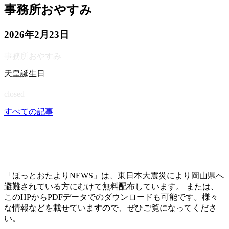
事務所おやすみ
2026年2月23日
事務所おやすみ
天皇誕生日
closed
すべての記事
「ほっとおたよりNEWS」は、東日本大震災により岡山県へ
避難されている方にむけて無料配布しています。 または、
このHPからPDFデータでのダウンロードも可能です。様々
な情報などを載せていますので、ぜひご覧になってくださ
い。