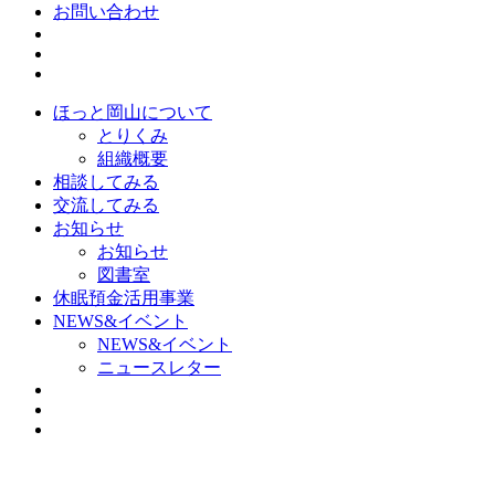
お問い合わせ
ほっと岡山について
とりくみ
組織概要
相談してみる
交流してみる
お知らせ
お知らせ
図書室
休眠預金活用事業
NEWS&イベント
NEWS&イベント
ニュースレター