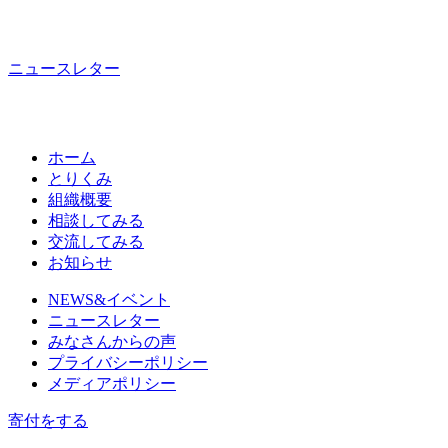
ニュースレター
ホーム
とりくみ
組織概要
相談してみる
交流してみる
お知らせ
NEWS&イベント
ニュースレター
みなさんからの声
プライバシーポリシー
メディアポリシー
寄付をする