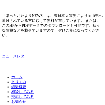
「ほっとおたよりNEWS」は、東日本大震災により岡山県へ
避難されている方にむけて無料配布しています。 または、
このHPからPDFデータでのダウンロードも可能です。様々
な情報などを載せていますので、ぜひご覧になってくださ
い。
ニュースレター
ホーム
とりくみ
組織概要
相談してみる
交流してみる
お知らせ