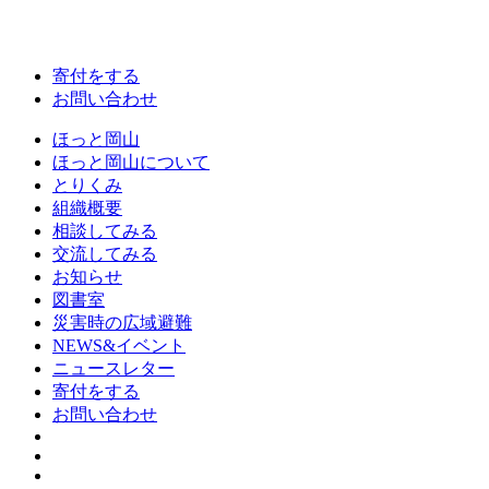
寄付をする
お問い合わせ
ほっと岡山
ほっと岡山について
とりくみ
組織概要
相談してみる
交流してみる
お知らせ
図書室
災害時の広域避難
NEWS&イベント
ニュースレター
寄付をする
お問い合わせ