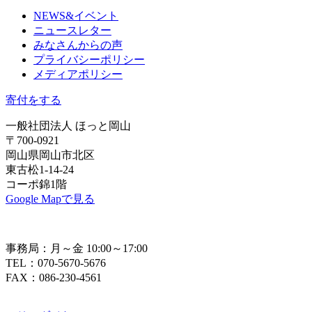
NEWS&イベント
ニュースレター
みなさんからの声
プライバシーポリシー
メディアポリシー
寄付をする
一般社団法人 ほっと岡山
〒700-0921
岡山県岡山市北区
東古松1-14-24
コーポ錦1階
Google Mapで見る
事務局：月～金 10:00～17:00
TEL：070-5670-5676
FAX：086-230-4561